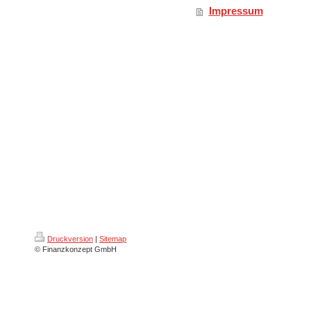
Impressum
Druckversion
|
Sitemap
© Finanzkonzept GmbH